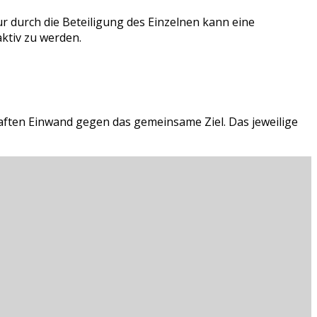
ur durch die Beteiligung des Einzelnen kann eine
aktiv zu werden.
ften Einwand gegen das gemeinsame Ziel. Das jeweilige