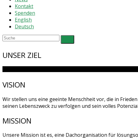
Kontakt
Spenden
English
Deutsch
UNSER ZIEL
VISION
Wir stellen uns eine geeinte Menschheit vor, die in Fried
seinen Lebenszweck zu verfolgen und sein volles Potenzial
MISSION
Unsere Mission ist es, eine Dachorganisation für lösungso