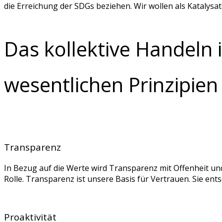
die Erreichung der SDGs beziehen. Wir wollen als Katalysat
Das kollektive Handeln 
wesentlichen Prinzipie
Transparenz
In Bezug auf die Werte wird Transparenz mit Offenheit und 
Rolle. Transparenz ist unsere Basis für Vertrauen. Sie ent
Proaktivität