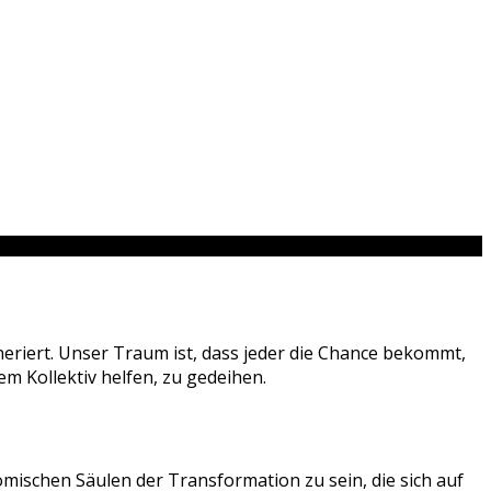
neriert. Unser Traum ist, dass jeder die Chance bekommt,
m Kollektiv helfen, zu gedeihen.
omischen Säulen der Transformation zu sein, die sich auf