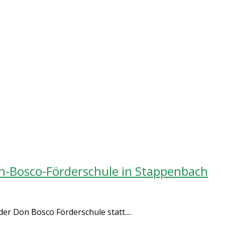
n-Bosco-Förderschule in Stappenbach
r Don Bosco Förderschule statt....