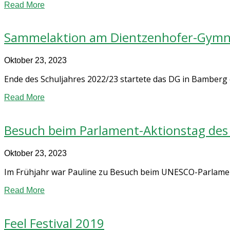
Read More
Sammelaktion am Dientzenhofer-Gym
Oktober 23, 2023
Ende des Schuljahres 2022/23 startete das DG in Bamberg e
Read More
Besuch beim Parlament-Aktionstag des
Oktober 23, 2023
Im Frühjahr war Pauline zu Besuch beim UNESCO-Parlament
Read More
Feel Festival 2019