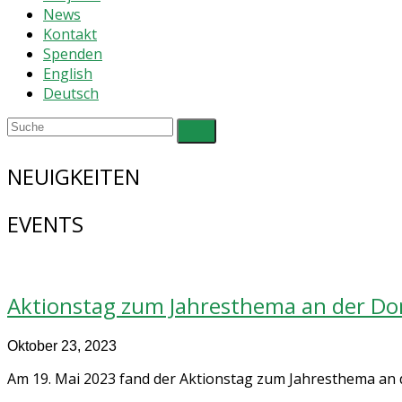
News
Kontakt
Spenden
English
Deutsch
NEUIGKEITEN
EVENTS
Aktionstag zum Jahresthema an der Do
Oktober 23, 2023
Am 19. Mai 2023 fand der Aktionstag zum Jahresthema an de