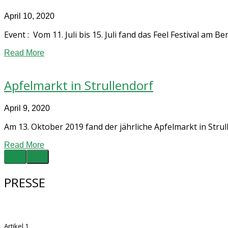
April 10, 2020
Event : Vom 11. Juli bis 15. Juli fand das Feel Festival am Ber
Read More
Apfelmarkt in Strullendorf
April 9, 2020
Am 13. Oktober 2019 fand der jährliche Apfelmarkt in Strull
Read More
PRESSE
Artikel 1