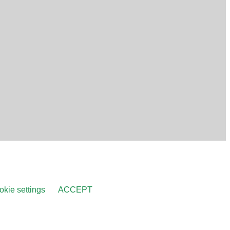
kie settings
ACCEPT