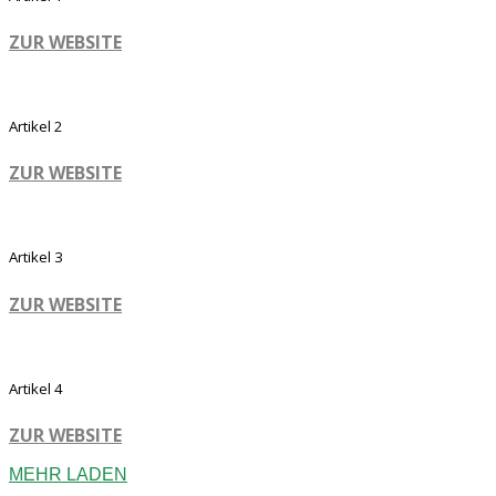
ZUR WEBSITE
Artikel 2
ZUR WEBSITE
Artikel 3
ZUR WEBSITE
Artikel 4
ZUR WEBSITE
MEHR LADEN