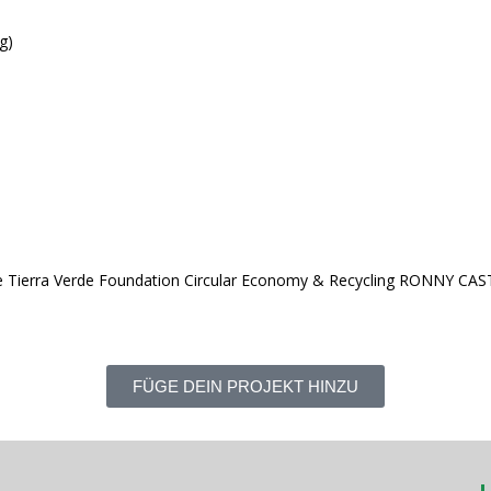
rg)
Tierra Verde Foundation Circular Economy & Recycling RONNY CASTI
FÜGE DEIN PROJEKT HINZU