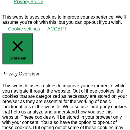
Privacy Policy
© 2020 Gaia Protection
This website uses cookies to improve your experience. We'll
assume you're ok with this, but you can opt-out if you wish.
Cookie settings
ACCEPT
Schließen
Privacy Overview
This website uses cookies to improve your experience while
you navigate through the website. Out of these cookies, the
cookies that are categorized as necessary are stored on your
browser as they are essential for the working of basic
functionalities of the website. We also use third-party cookies
that help us analyze and understand how you use this
website. These cookies will be stored in your browser only
with your consent. You also have the option to opt-out of
these cookies. But opting out of some of these cookies may