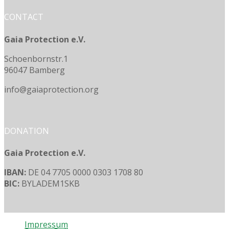
CONTACT
Gaia Protection e.V.
Schoenbornstr.1
96047 Bamberg
info@gaiaprotection.org
DONATION
Gaia Protection e.V.
IBAN:
DE 04 7705 0000 0303 1708 80
BIC:
BYLADEM1SKB
Impressum