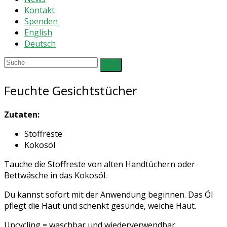
Kontakt
Spenden
English
Deutsch
Feuchte Gesichtstücher
Zutaten:
Stoffreste
Kokosöl
Tauche die Stoffreste von alten Handtüchern oder
Bettwäsche in das Kokosöl.
Du kannst sofort mit der Anwendung beginnen
. Das Öl
pflegt die Haut und schenkt gesunde, weiche Haut.
Upcycling = waschbar und wiederverwendbar.