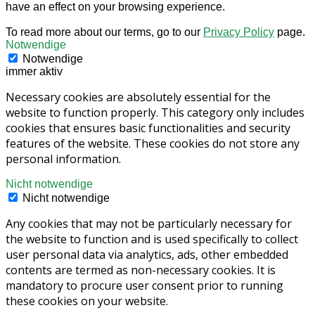
have an effect on your browsing experience.
To read more about our terms, go to our
Privacy Policy
page.
Notwendige
Notwendige
immer aktiv
Necessary cookies are absolutely essential for the
website to function properly. This category only includes
cookies that ensures basic functionalities and security
features of the website. These cookies do not store any
personal information.
Nicht notwendige
Nicht notwendige
Any cookies that may not be particularly necessary for
the website to function and is used specifically to collect
user personal data via analytics, ads, other embedded
contents are termed as non-necessary cookies. It is
mandatory to procure user consent prior to running
these cookies on your website.